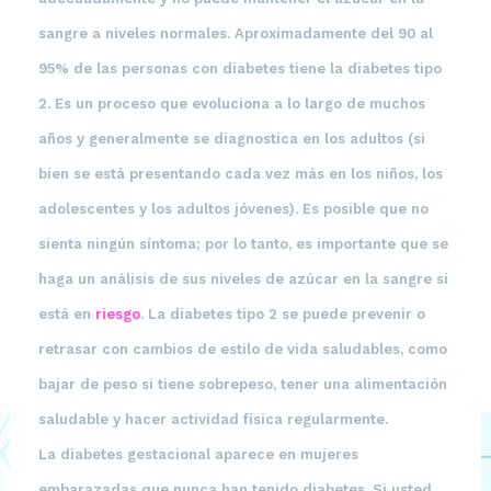
sangre a niveles normales. Aproximadamente del 90 al
95% de las personas con diabetes tiene la diabetes tipo
2. Es un proceso que evoluciona a lo largo de muchos
años y generalmente se diagnostica en los adultos (si
bien se está presentando cada vez más en los niños, los
adolescentes y los adultos jóvenes). Es posible que no
sienta ningún síntoma; por lo tanto, es importante que se
haga un análisis de sus niveles de azúcar en la sangre si
está en
riesgo
. La diabetes tipo 2 se puede prevenir o
retrasar con cambios de estilo de vida saludables, como
bajar de peso si tiene sobrepeso, tener una alimentación
saludable y hacer actividad física regularmente.
La
diabetes gestacional
aparece en mujeres
embarazadas que nunca han tenido diabetes. Si usted