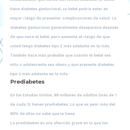
tiene diabetes gestacional, su bebé podría estar en
mayor riesgo de presentar complicaciones de salud. La
diabetes gestacional generalmente desaparece después
de que nace el bebé, pero aumenta el riesgo de que
usted tenga diabetes tipo 2 más adelante en la vida.
También hace más probable que cuando el bebé sea
niño o adolescente sea obeso y que presente diabetes
tipo 2 más adelante en la vida.
Prediabetes
En los Estados Unidos, 88 millones de adultos (más de 1
de cada 3) tienen prediabetes. Lo que es peor, más del
80% de ellos no sabe que la tiene.
La prediabetes es una afección grave en la que los