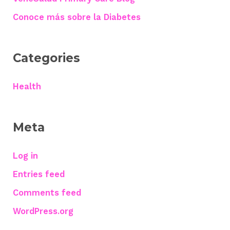
Conoce más sobre la Diabetes
Categories
Health
Meta
Log in
Entries feed
Comments feed
WordPress.org