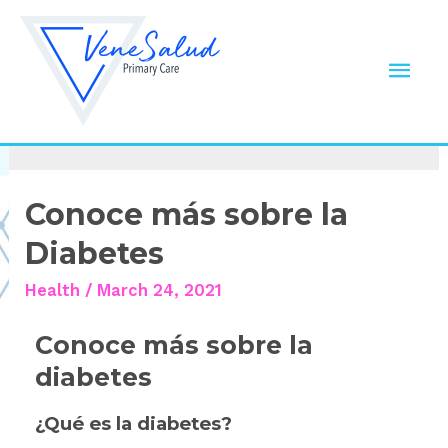
Diabetes
Conoce más sobre la
Diabetes
Health
/
March 24, 2021
Conoce más sobre la
diabetes
¿Qué es la diabetes?