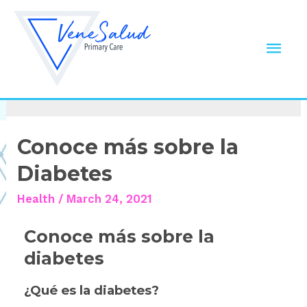
Azúcar
Conoce más sobre la
Diabetes
Health
/
March 24, 2021
Conoce más sobre la
diabetes
¿Qué es la diabetes?