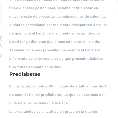
tiene diabetes gestacional, su bebé podría estar en
mayor riesgo de presentar complicaciones de salud. La
diabetes gestacional generalmente desaparece después
de que nace el bebé, pero aumenta el riesgo de que
usted tenga diabetes tipo 2 más adelante en la vida.
También hace más probable que cuando el bebé sea
niño o adolescente sea obeso y que presente diabetes
tipo 2 más adelante en la vida.
Prediabetes
En los Estados Unidos, 88 millones de adultos (más de 1
de cada 3) tienen prediabetes. Lo que es peor, más del
80% de ellos no sabe que la tiene.
La prediabetes es una afección grave en la que los