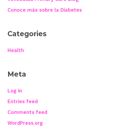
Conoce más sobre la Diabetes
Categories
Health
Meta
Log in
Entries feed
Comments feed
WordPress.org