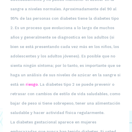
sangre a niveles normales. Aproximadamente del 90 al
95% de las personas con diabetes tiene la diabetes tipo
2. Es un proceso que evoluciona a lo largo de muchos
años y generalmente se diagnostica en los adultos (si
bien se está presentando cada vez más en los niños, los
adolescentes y los adultos jóvenes). Es posible que no
sienta ningún síntoma; por lo tanto, es importante que se
haga un análisis de sus niveles de azúcar en la sangre si
está en
riesgo
. La diabetes tipo 2 se puede prevenir o
retrasar con cambios de estilo de vida saludables, como
bajar de peso si tiene sobrepeso, tener una alimentación
saludable y hacer actividad física regularmente.
La
diabetes gestacional
aparece en mujeres
embarazadas que nunca han tenido diabetes. Si usted